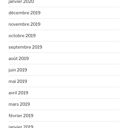
janvier 2020
décembre 2019
novembre 2019
octobre 2019
septembre 2019
août 2019
juin 2019
mai 2019
avril 2019
mars 2019
février 2019
janvier 2019