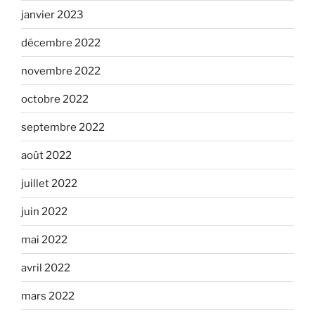
janvier 2023
décembre 2022
novembre 2022
octobre 2022
septembre 2022
août 2022
juillet 2022
juin 2022
mai 2022
avril 2022
mars 2022