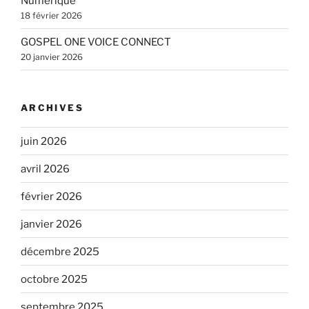
Numérique
18 février 2026
GOSPEL ONE VOICE CONNECT
20 janvier 2026
ARCHIVES
juin 2026
avril 2026
février 2026
janvier 2026
décembre 2025
octobre 2025
septembre 2025