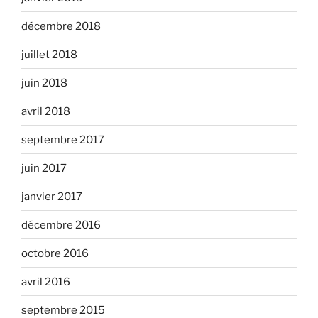
décembre 2018
juillet 2018
juin 2018
avril 2018
septembre 2017
juin 2017
janvier 2017
décembre 2016
octobre 2016
avril 2016
septembre 2015