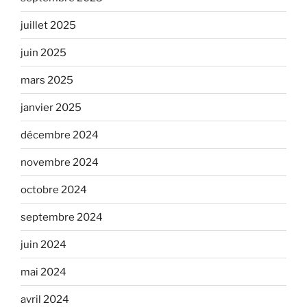
juillet 2025
juin 2025
mars 2025
janvier 2025
décembre 2024
novembre 2024
octobre 2024
septembre 2024
juin 2024
mai 2024
avril 2024