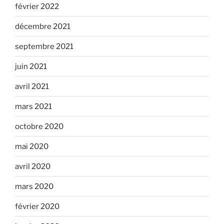
février 2022
décembre 2021
septembre 2021
juin 2021
avril 2021
mars 2021
octobre 2020
mai 2020
avril 2020
mars 2020
février 2020