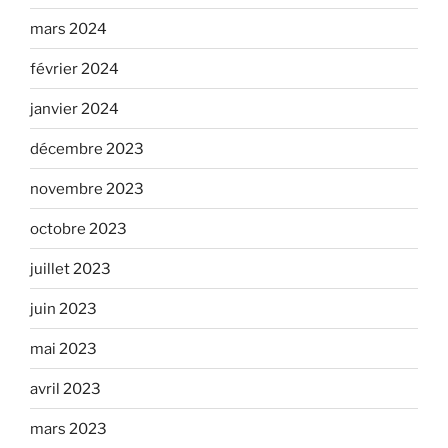
mars 2024
février 2024
janvier 2024
décembre 2023
novembre 2023
octobre 2023
juillet 2023
juin 2023
mai 2023
avril 2023
mars 2023