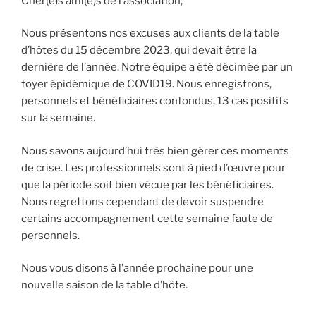
Cher(e)s ami(e)s de l’association,
Nous présentons nos excuses aux clients de la table
d’hôtes du 15 décembre 2023, qui devait être la
dernière de l’année. Notre équipe a été décimée par un
foyer épidémique de COVID19. Nous enregistrons,
personnels et bénéficiaires confondus, 13 cas positifs
sur la semaine.
Nous savons aujourd’hui très bien gérer ces moments
de crise. Les professionnels sont à pied d’œuvre pour
que la période soit bien vécue par les bénéficiaires.
Nous regrettons cependant de devoir suspendre
certains accompagnement cette semaine faute de
personnels.
Nous vous disons à l’année prochaine pour une
nouvelle saison de la table d’hôte.