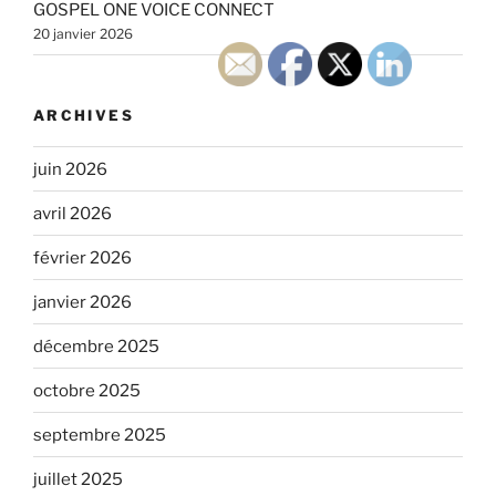
GOSPEL ONE VOICE CONNECT
20 janvier 2026
ARCHIVES
juin 2026
avril 2026
février 2026
janvier 2026
décembre 2025
octobre 2025
septembre 2025
juillet 2025