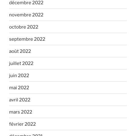
décembre 2022
novembre 2022
octobre 2022
septembre 2022
août 2022
juillet 2022
juin 2022
mai 2022
avril 2022
mars 2022
février 2022