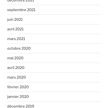
décembre 2021
septembre 2021
juin 2021
avril 2021
mars 2021
octobre 2020
mai 2020
avril 2020
mars 2020
février 2020
janvier 2020
décembre 2019