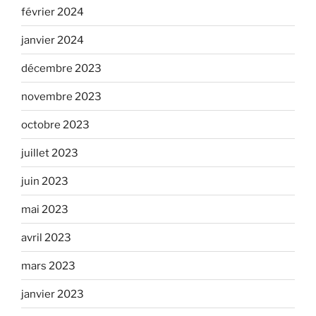
février 2024
janvier 2024
décembre 2023
novembre 2023
octobre 2023
juillet 2023
juin 2023
mai 2023
avril 2023
mars 2023
janvier 2023