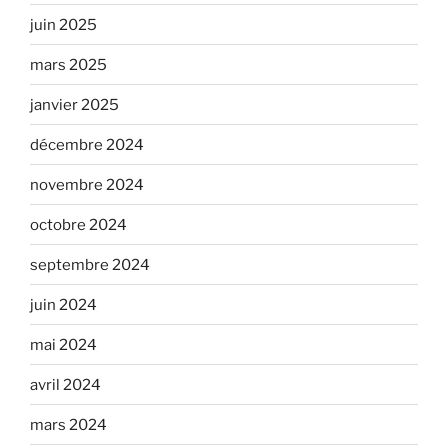
juin 2025
mars 2025
janvier 2025
décembre 2024
novembre 2024
octobre 2024
septembre 2024
juin 2024
mai 2024
avril 2024
mars 2024