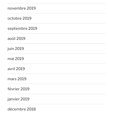
novembre 2019
octobre 2019
septembre 2019
août 2019
juin 2019
mai 2019
avril 2019
mars 2019
février 2019
janvier 2019
décembre 2018