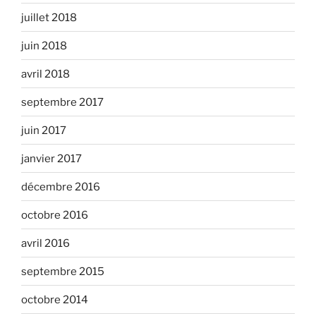
juillet 2018
juin 2018
avril 2018
septembre 2017
juin 2017
janvier 2017
décembre 2016
octobre 2016
avril 2016
septembre 2015
octobre 2014