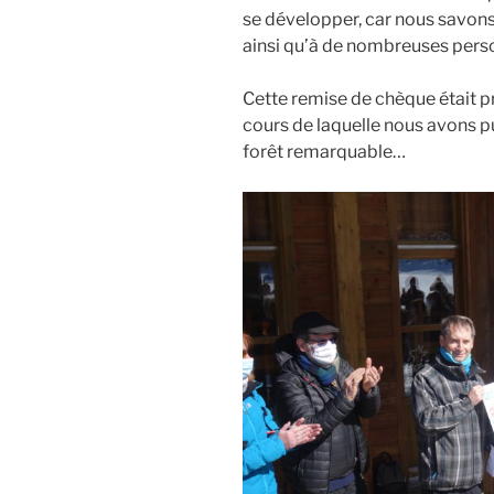
se développer, car nous savons 
ainsi qu’à de nombreuses pers
Cette remise de chèque était p
cours de laquelle nous avons p
forêt remarquable…