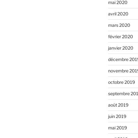
mai 2020
avril 2020
mars 2020
février 2020
janvier 2020
décembre 201
novembre 201
octobre 2019
septembre 20
août 2019
juin 2019
mai 2019