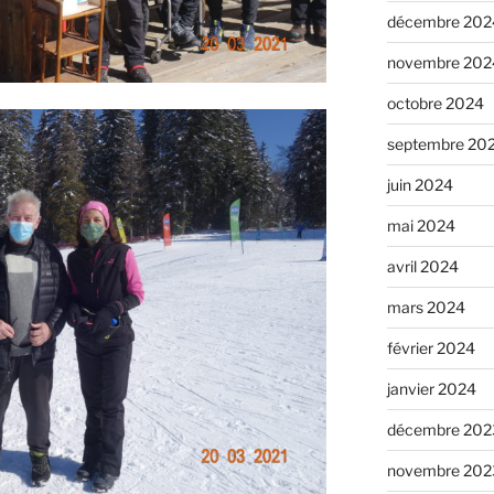
décembre 202
novembre 202
octobre 2024
septembre 20
juin 2024
mai 2024
avril 2024
mars 2024
février 2024
janvier 2024
décembre 202
novembre 202