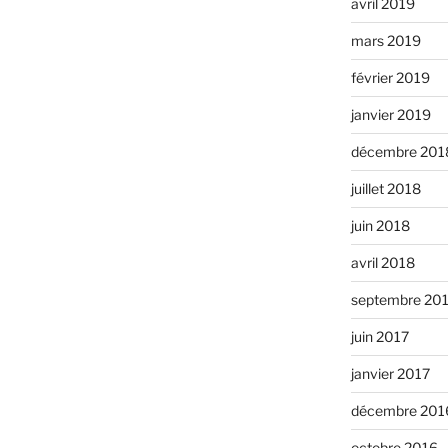
avril 2019
mars 2019
février 2019
janvier 2019
décembre 201
juillet 2018
juin 2018
avril 2018
septembre 20
juin 2017
janvier 2017
décembre 201
octobre 2016