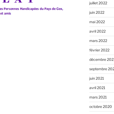
juillet 2022
juin 2022
mai 2022
avril 2022
mars 2022
février 2022
décembre 202
septembre 20
juin 2021
avril 2021
mars 2021
octobre 2020