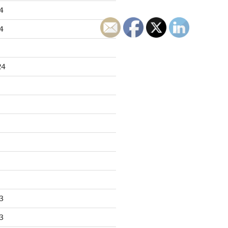
4
4
24
3
3