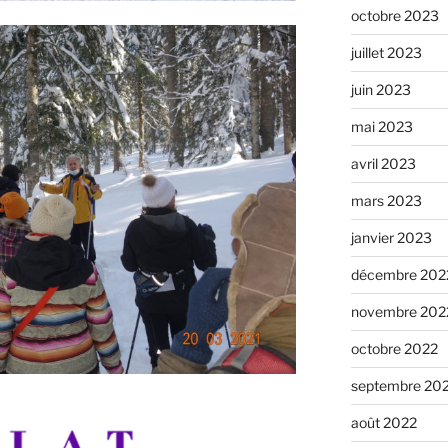
octobre 2023
juillet 2023
juin 2023
mai 2023
avril 2023
mars 2023
janvier 2023
décembre 202
novembre 202
octobre 2022
septembre 20
août 2022