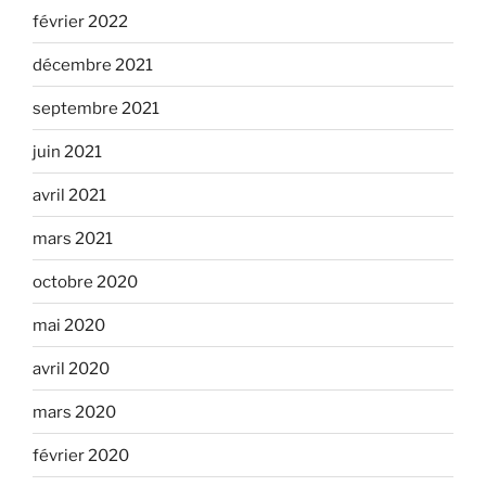
février 2022
décembre 2021
septembre 2021
juin 2021
avril 2021
mars 2021
octobre 2020
mai 2020
avril 2020
mars 2020
février 2020