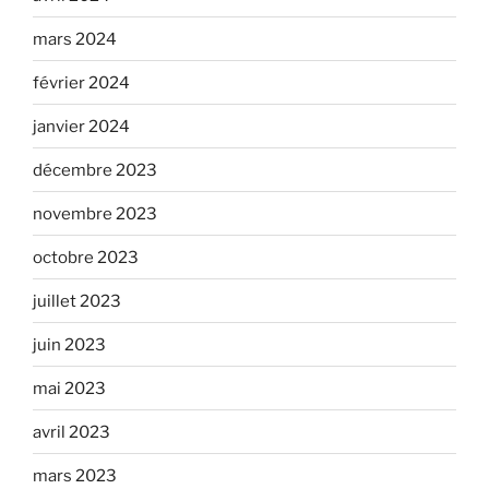
mars 2024
février 2024
janvier 2024
décembre 2023
novembre 2023
octobre 2023
juillet 2023
juin 2023
mai 2023
avril 2023
mars 2023