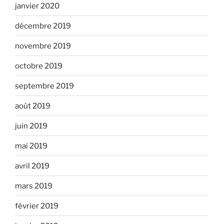
janvier 2020
décembre 2019
novembre 2019
octobre 2019
septembre 2019
août 2019
juin 2019
mai 2019
avril 2019
mars 2019
février 2019