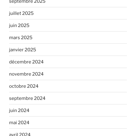
septembre 2025
juillet 2025
juin 2025
mars 2025
janvier 2025
décembre 2024
novembre 2024
octobre 2024
septembre 2024
juin 2024
mai 2024
avril 2024