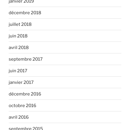
janvier 2019
décembre 2018
juillet 2018
juin 2018
avril 2018
septembre 2017
juin 2017
janvier 2017
décembre 2016
octobre 2016
avril 2016
septembre 2015