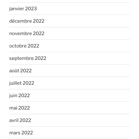
janvier 2023
décembre 2022
novembre 2022
octobre 2022
septembre 2022
août 2022
juillet 2022
juin 2022
mai 2022
avril 2022
mars 2022