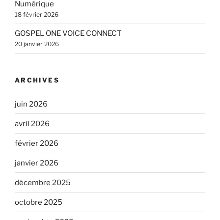
Numérique
18 février 2026
GOSPEL ONE VOICE CONNECT
20 janvier 2026
ARCHIVES
juin 2026
avril 2026
février 2026
janvier 2026
décembre 2025
octobre 2025