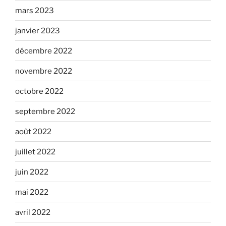
mars 2023
janvier 2023
décembre 2022
novembre 2022
octobre 2022
septembre 2022
août 2022
juillet 2022
juin 2022
mai 2022
avril 2022