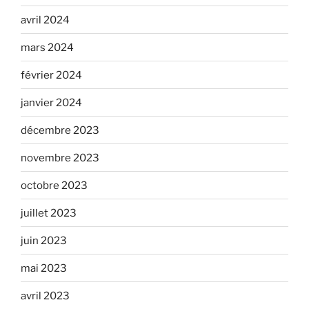
avril 2024
mars 2024
février 2024
janvier 2024
décembre 2023
novembre 2023
octobre 2023
juillet 2023
juin 2023
mai 2023
avril 2023