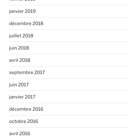
janvier 2019
décembre 2018
juillet 2018
juin 2018
avril 2018
septembre 2017
juin 2017
janvier 2017
décembre 2016
octobre 2016
avril 2016