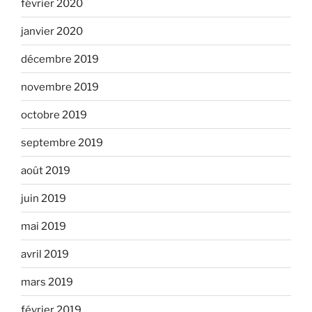
février 2020
janvier 2020
décembre 2019
novembre 2019
octobre 2019
septembre 2019
août 2019
juin 2019
mai 2019
avril 2019
mars 2019
février 2019