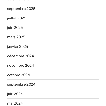
septembre 2025
juillet 2025
juin 2025
mars 2025
janvier 2025
décembre 2024
novembre 2024
octobre 2024
septembre 2024
juin 2024
mai 2024