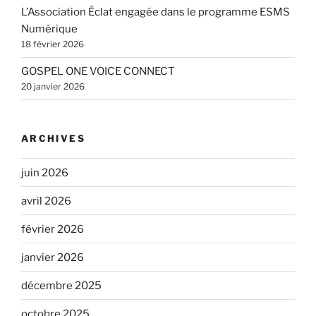
L’Association Éclat engagée dans le programme ESMS
Numérique
18 février 2026
GOSPEL ONE VOICE CONNECT
20 janvier 2026
ARCHIVES
juin 2026
avril 2026
février 2026
janvier 2026
décembre 2025
octobre 2025