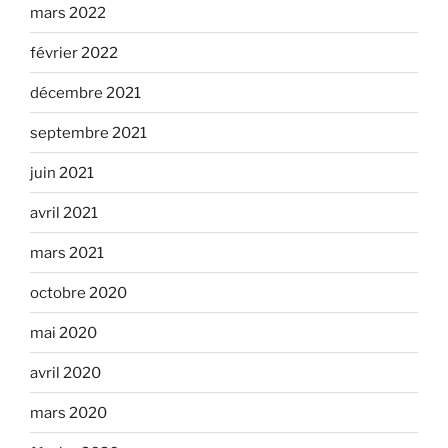
mars 2022
février 2022
décembre 2021
septembre 2021
juin 2021
avril 2021
mars 2021
octobre 2020
mai 2020
avril 2020
mars 2020