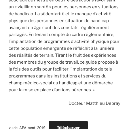
soucieux de mettre en oeuvre des actions favorisant
un « vieillir en santé » pour les personnes en situations
de handicap. La sédentarité et le manque d’activité
physique des personnes en situation de handicap
avançant en âge sont des constats régulièrement
partagés. En tenant compte du cadre réglementaire,
l’implantation de programmes d’activité physique pour
cette population émergente se réfléchit à la lumière
des réalités de terrain. Tirant le fruit des expériences
des membres du groupe de travail, ce guide propose à
la fois des outils pour faciliter l’implantation de tels
programmes dans les institutions et services du
champ médico-­social du handicap et une démarche
pour la mise en place d’actions pérennes. »
Docteur Matthieu Debray
Télécharger
guide_APA_sept_2019