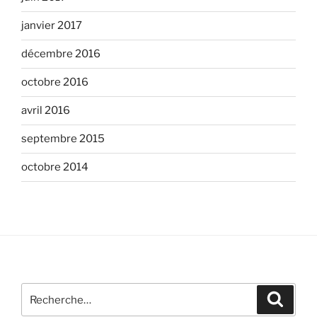
janvier 2017
décembre 2016
octobre 2016
avril 2016
septembre 2015
octobre 2014
Recherche
Recher
pour