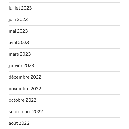
juillet 2023
juin 2023
mai 2023
avril 2023
mars 2023
janvier 2023
décembre 2022
novembre 2022
octobre 2022
septembre 2022
août 2022