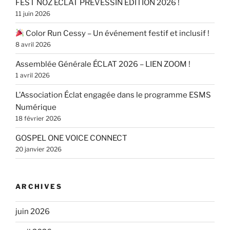
FEST NOZ ECLAT PREVESSIN EDITION 2026 !
11 juin 2026
Color Run Cessy – Un événement festif et inclusif !
8 avril 2026
Assemblée Générale ÉCLAT 2026 – LIEN ZOOM !
1 avril 2026
L’Association Éclat engagée dans le programme ESMS
Numérique
18 février 2026
GOSPEL ONE VOICE CONNECT
20 janvier 2026
ARCHIVES
juin 2026