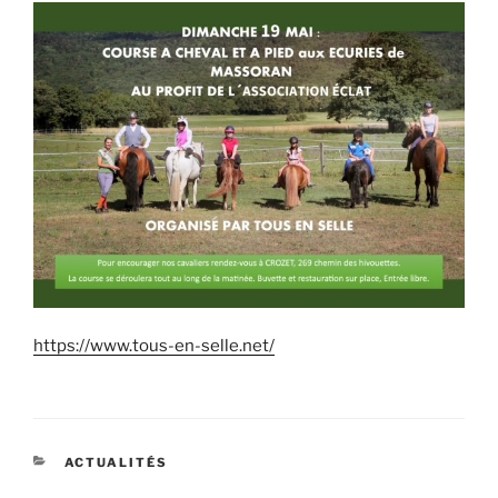
https://www.tous-en-selle.net/
CATÉGORIES
ACTUALITÉS