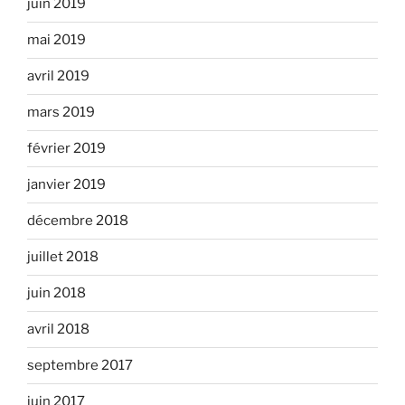
juin 2019
mai 2019
avril 2019
mars 2019
février 2019
janvier 2019
décembre 2018
juillet 2018
juin 2018
avril 2018
septembre 2017
juin 2017