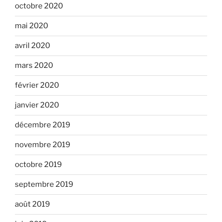
octobre 2020
mai 2020
avril 2020
mars 2020
février 2020
janvier 2020
décembre 2019
novembre 2019
octobre 2019
septembre 2019
août 2019