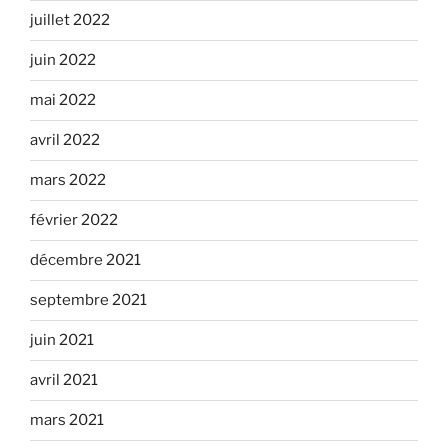
juillet 2022
juin 2022
mai 2022
avril 2022
mars 2022
février 2022
décembre 2021
septembre 2021
juin 2021
avril 2021
mars 2021