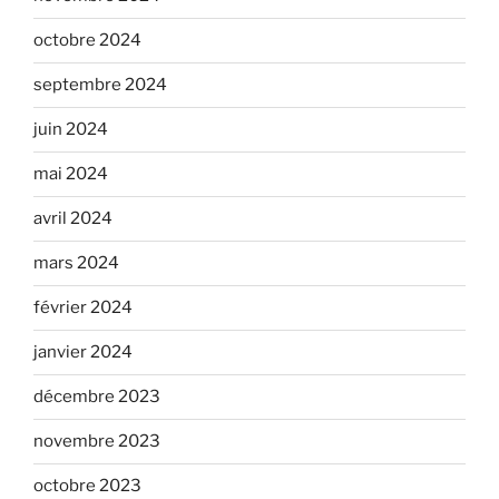
octobre 2024
septembre 2024
juin 2024
mai 2024
avril 2024
mars 2024
février 2024
janvier 2024
décembre 2023
novembre 2023
octobre 2023