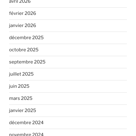
avril 2026
février 2026
janvier 2026
décembre 2025
octobre 2025
septembre 2025
juillet 2025
juin 2025
mars 2025
janvier 2025
décembre 2024
novembre 2024