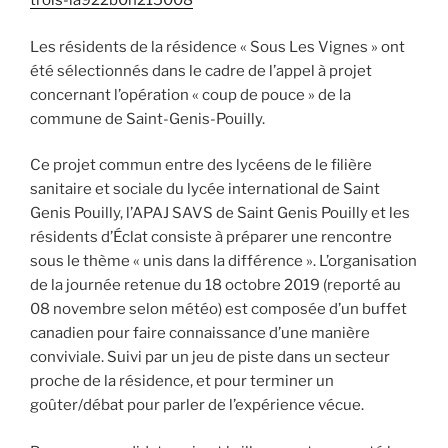
trois-ia922b0n215008
Les résidents de la résidence « Sous Les Vignes » ont
été sélectionnés dans le cadre de l’appel à projet
concernant l’opération « coup de pouce » de la
commune de Saint-Genis-Pouilly.
Ce projet commun entre des lycéens de le filière
sanitaire et sociale du lycée international de Saint
Genis Pouilly, l’APAJ SAVS de Saint Genis Pouilly et les
résidents d’Éclat consiste à préparer une rencontre
sous le thème « unis dans la différence ». L’organisation
de la journée retenue du 18 octobre 2019 (reporté au
08 novembre selon météo) est composée d’un buffet
canadien pour faire connaissance d’une manière
conviviale. Suivi par un jeu de piste dans un secteur
proche de la résidence, et pour terminer un
goûter/débat pour parler de l’expérience vécue.