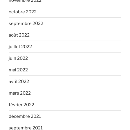
novembre 2022
octobre 2022
septembre 2022
août 2022
juillet 2022
juin 2022
mai 2022
avril 2022
mars 2022
février 2022
décembre 2021
septembre 2021