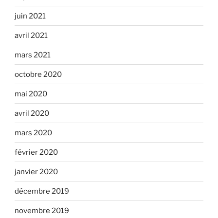
juin 2021
avril 2021
mars 2021
octobre 2020
mai 2020
avril 2020
mars 2020
février 2020
janvier 2020
décembre 2019
novembre 2019