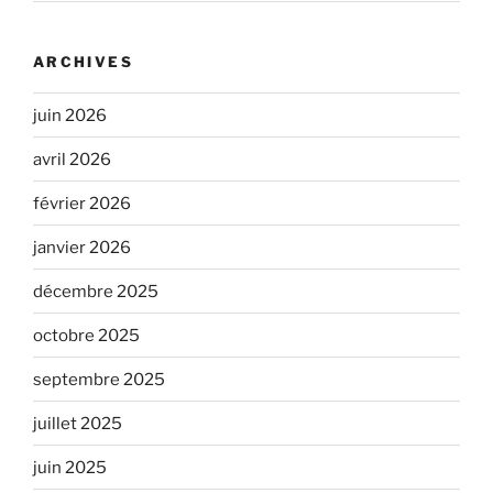
ARCHIVES
juin 2026
avril 2026
février 2026
janvier 2026
décembre 2025
octobre 2025
septembre 2025
juillet 2025
juin 2025