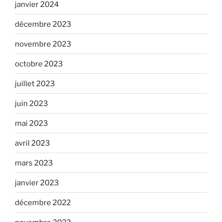
janvier 2024
décembre 2023
novembre 2023
octobre 2023
juillet 2023
juin 2023
mai 2023
avril 2023
mars 2023
janvier 2023
décembre 2022