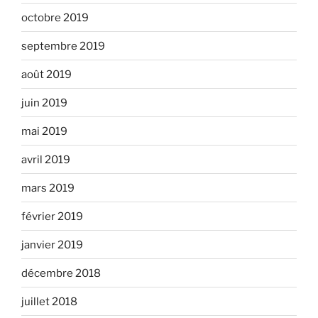
octobre 2019
septembre 2019
août 2019
juin 2019
mai 2019
avril 2019
mars 2019
février 2019
janvier 2019
décembre 2018
juillet 2018