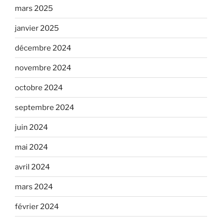
mars 2025
janvier 2025
décembre 2024
novembre 2024
octobre 2024
septembre 2024
juin 2024
mai 2024
avril 2024
mars 2024
février 2024