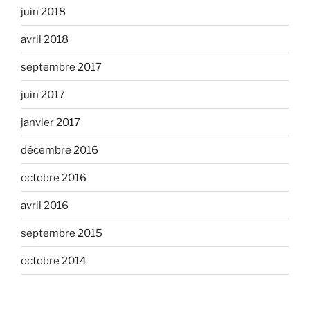
juin 2018
avril 2018
septembre 2017
juin 2017
janvier 2017
décembre 2016
octobre 2016
avril 2016
septembre 2015
octobre 2014