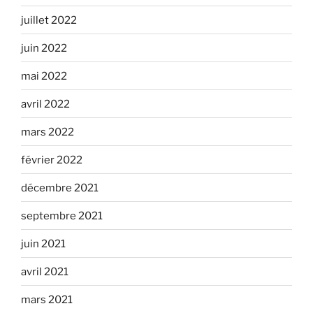
juillet 2022
juin 2022
mai 2022
avril 2022
mars 2022
février 2022
décembre 2021
septembre 2021
juin 2021
avril 2021
mars 2021