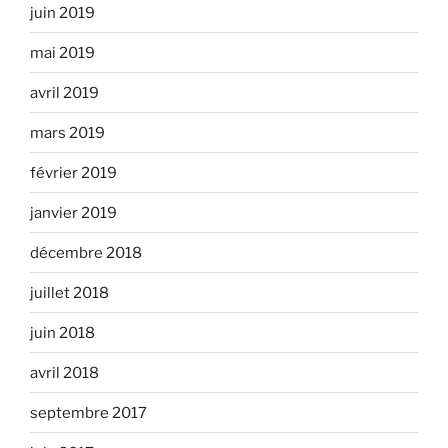
juin 2019
mai 2019
avril 2019
mars 2019
février 2019
janvier 2019
décembre 2018
juillet 2018
juin 2018
avril 2018
septembre 2017