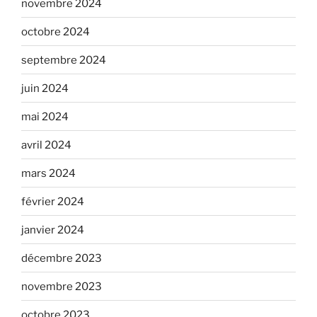
novembre 2024
octobre 2024
septembre 2024
juin 2024
mai 2024
avril 2024
mars 2024
février 2024
janvier 2024
décembre 2023
novembre 2023
octobre 2023