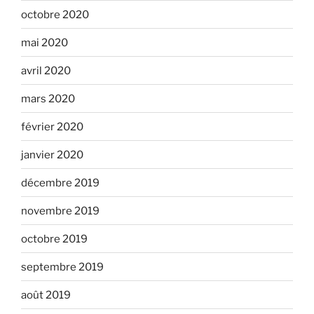
octobre 2020
mai 2020
avril 2020
mars 2020
février 2020
janvier 2020
décembre 2019
novembre 2019
octobre 2019
septembre 2019
août 2019