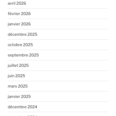
avril 2026
février 2026
janvier 2026
décembre 2025
octobre 2025
septembre 2025
juillet 2025
juin 2025
mars 2025
janvier 2025
décembre 2024