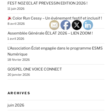
FEST NOZ ECLAT PREVESSIN EDITION 2026 !
11 juin 2026
Color Run Cessy – Un événement festif et inclusif !
8 avril 2026
Assemblée Générale ÉCLAT 2026 – LIEN ZOOM !
1 avril 2026
L’Association Éclat engagée dans le programme ESMS
Numérique
18 février 2026
GOSPEL ONE VOICE CONNECT
20 janvier 2026
ARCHIVES
juin 2026