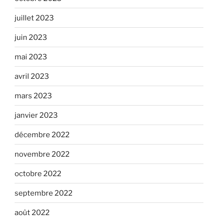
juillet 2023
juin 2023
mai 2023
avril 2023
mars 2023
janvier 2023
décembre 2022
novembre 2022
octobre 2022
septembre 2022
août 2022