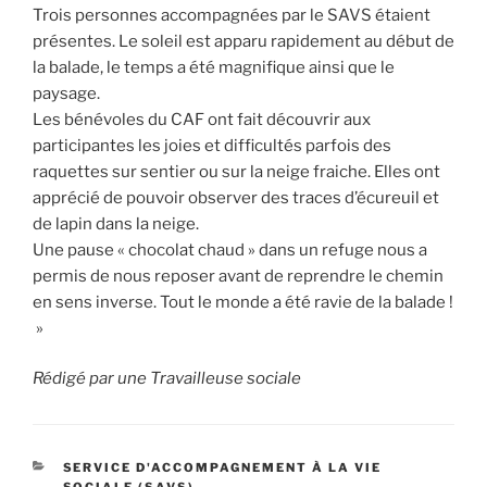
Trois personnes accompagnées par le SAVS étaient
présentes. Le soleil est apparu rapidement au début de
la balade, le temps a été magnifique ainsi que le
paysage.
Les bénévoles du CAF ont fait découvrir aux
participantes les joies et difficultés parfois des
raquettes sur sentier ou sur la neige fraiche. Elles ont
apprécié de pouvoir observer des traces d’écureuil et
de lapin dans la neige.
Une pause « chocolat chaud » dans un refuge nous a
permis de nous reposer avant de reprendre le chemin
en sens inverse. Tout le monde a été ravie de la balade !
»
Rédigé par une Travailleuse sociale
CATÉGORIES
SERVICE D'ACCOMPAGNEMENT À LA VIE