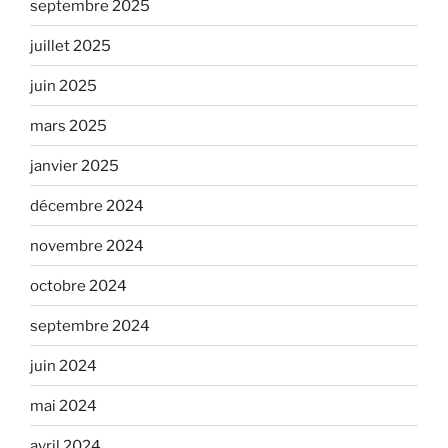
septembre 2025
juillet 2025
juin 2025
mars 2025
janvier 2025
décembre 2024
novembre 2024
octobre 2024
septembre 2024
juin 2024
mai 2024
avril 2024