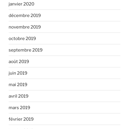
janvier 2020
décembre 2019
novembre 2019
octobre 2019
septembre 2019
août 2019
juin 2019
mai 2019
avril 2019
mars 2019
février 2019