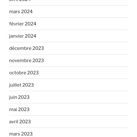
mars 2024
février 2024
janvier 2024
décembre 2023
novembre 2023
octobre 2023
juillet 2023
juin 2023
mai 2023
avril 2023
mars 2023