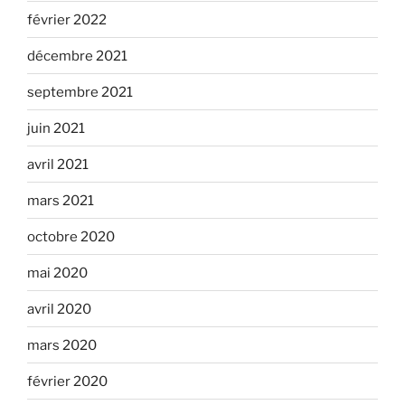
février 2022
décembre 2021
septembre 2021
juin 2021
avril 2021
mars 2021
octobre 2020
mai 2020
avril 2020
mars 2020
février 2020