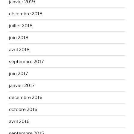
janvier 2019
décembre 2018
juillet 2018
juin 2018
avril 2018
septembre 2017
juin 2017
janvier 2017
décembre 2016
octobre 2016
avril 2016
septembre 2015