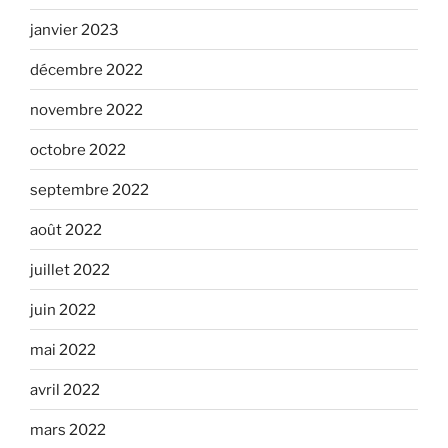
janvier 2023
décembre 2022
novembre 2022
octobre 2022
septembre 2022
août 2022
juillet 2022
juin 2022
mai 2022
avril 2022
mars 2022