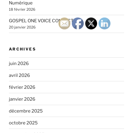
Numérique
18 février 2026
GOSPEL ONE VOICE CONNECT
20 janvier 2026
ARCHIVES
juin 2026
avril 2026
février 2026
janvier 2026
décembre 2025
octobre 2025