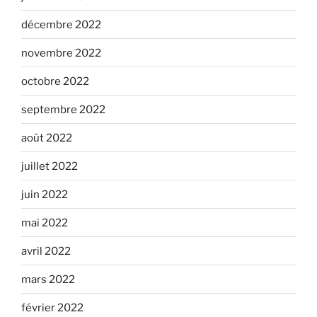
décembre 2022
novembre 2022
octobre 2022
septembre 2022
août 2022
juillet 2022
juin 2022
mai 2022
avril 2022
mars 2022
février 2022