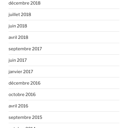
décembre 2018
juillet 2018
juin 2018
avril 2018
septembre 2017
juin 2017
janvier 2017
décembre 2016
octobre 2016
avril 2016
septembre 2015