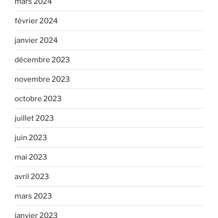
mars 2024
février 2024
janvier 2024
décembre 2023
novembre 2023
octobre 2023
juillet 2023
juin 2023
mai 2023
avril 2023
mars 2023
janvier 2023