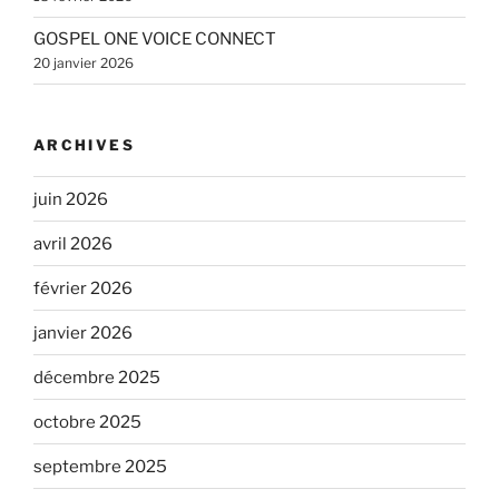
GOSPEL ONE VOICE CONNECT
20 janvier 2026
ARCHIVES
juin 2026
avril 2026
février 2026
janvier 2026
décembre 2025
octobre 2025
septembre 2025