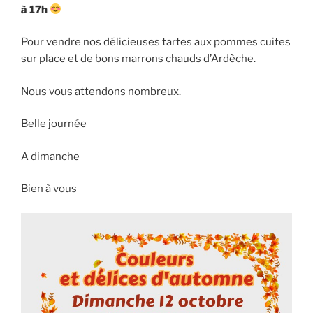
à 17h
Pour vendre nos délicieuses tartes aux pommes cuites
sur place et de bons marrons chauds d’Ardèche.
Nous vous attendons nombreux.
Belle journée
A dimanche
Bien à vous