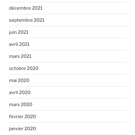
décembre 2021
septembre 2021
juin 2021
avril 2021
mars 2021
octobre 2020
mai 2020
avril 2020
mars 2020
février 2020
janvier 2020