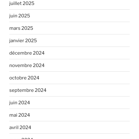
juillet 2025
juin 2025
mars 2025
janvier 2025
décembre 2024
novembre 2024
octobre 2024
septembre 2024
juin 2024
mai 2024
avril 2024