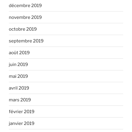
décembre 2019
novembre 2019
octobre 2019
septembre 2019
août 2019
juin 2019
mai 2019
avril 2019
mars 2019
février 2019
janvier 2019