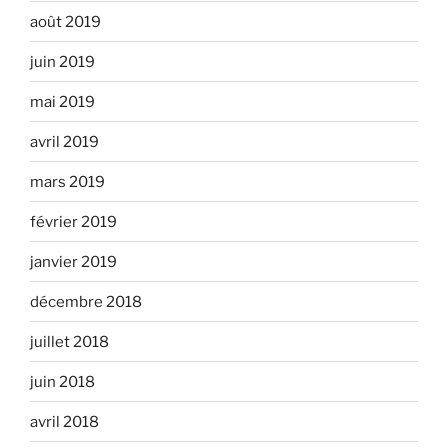
août 2019
juin 2019
mai 2019
avril 2019
mars 2019
février 2019
janvier 2019
décembre 2018
juillet 2018
juin 2018
avril 2018