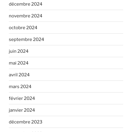
décembre 2024
novembre 2024
octobre 2024
septembre 2024
juin 2024
mai 2024
avril 2024
mars 2024
février 2024
janvier 2024
décembre 2023