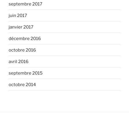
septembre 2017
juin 2017
janvier 2017
décembre 2016
octobre 2016
avril 2016
septembre 2015
octobre 2014