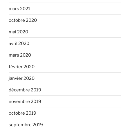
mars 2021
octobre 2020
mai 2020
avril 2020
mars 2020
février 2020
janvier 2020
décembre 2019
novembre 2019
octobre 2019
septembre 2019