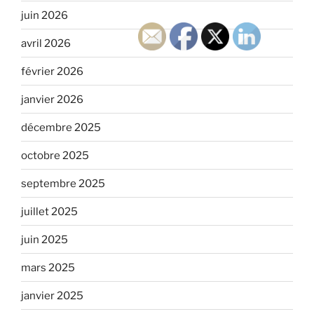
juin 2026
avril 2026
février 2026
janvier 2026
décembre 2025
octobre 2025
septembre 2025
juillet 2025
juin 2025
mars 2025
janvier 2025