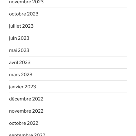
novembre 2023
octobre 2023
juillet 2023
juin 2023
mai 2023
avril 2023
mars 2023
janvier 2023
décembre 2022
novembre 2022
octobre 2022
septembre 2022