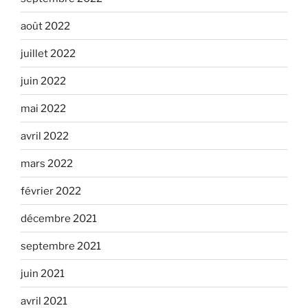
août 2022
juillet 2022
juin 2022
mai 2022
avril 2022
mars 2022
février 2022
décembre 2021
septembre 2021
juin 2021
avril 2021