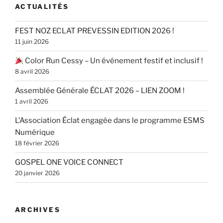
ACTUALITÉS
FEST NOZ ECLAT PREVESSIN EDITION 2026 !
11 juin 2026
Color Run Cessy – Un événement festif et inclusif !
8 avril 2026
Assemblée Générale ÉCLAT 2026 – LIEN ZOOM !
1 avril 2026
L’Association Éclat engagée dans le programme ESMS
Numérique
18 février 2026
GOSPEL ONE VOICE CONNECT
20 janvier 2026
ARCHIVES