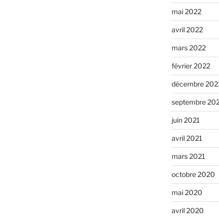
mai 2022
avril 2022
mars 2022
février 2022
décembre 202
septembre 20
juin 2021
avril 2021
mars 2021
octobre 2020
mai 2020
avril 2020