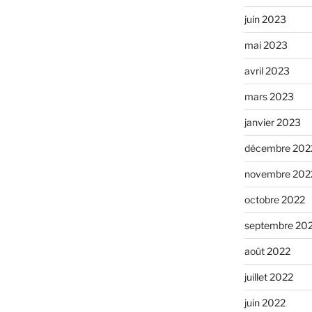
juin 2023
mai 2023
avril 2023
mars 2023
janvier 2023
décembre 202
novembre 202
octobre 2022
septembre 20
août 2022
juillet 2022
juin 2022