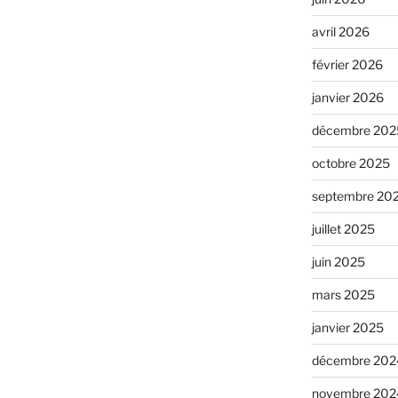
avril 2026
février 2026
janvier 2026
décembre 202
octobre 2025
septembre 20
juillet 2025
juin 2025
mars 2025
janvier 2025
décembre 202
novembre 202