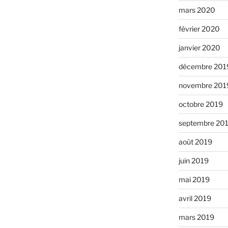
mars 2020
février 2020
janvier 2020
décembre 201
novembre 201
octobre 2019
septembre 20
août 2019
juin 2019
mai 2019
avril 2019
mars 2019