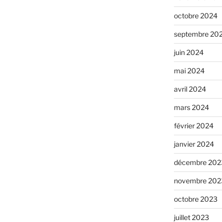
octobre 2024
septembre 20
juin 2024
mai 2024
avril 2024
mars 2024
février 2024
janvier 2024
décembre 202
novembre 202
octobre 2023
juillet 2023