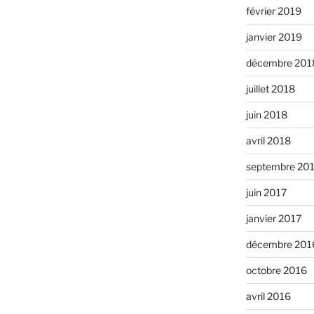
février 2019
janvier 2019
décembre 201
juillet 2018
juin 2018
avril 2018
septembre 20
juin 2017
janvier 2017
décembre 201
octobre 2016
avril 2016