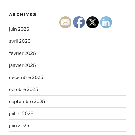
ARCHIVES
juin 2026
avril 2026
février 2026
janvier 2026
décembre 2025
octobre 2025
septembre 2025
juillet 2025
juin 2025