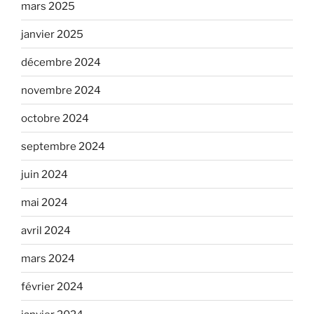
mars 2025
janvier 2025
décembre 2024
novembre 2024
octobre 2024
septembre 2024
juin 2024
mai 2024
avril 2024
mars 2024
février 2024