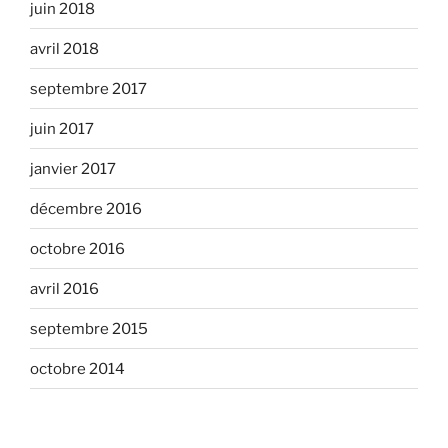
juin 2018
avril 2018
septembre 2017
juin 2017
janvier 2017
décembre 2016
octobre 2016
avril 2016
septembre 2015
octobre 2014