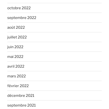
octobre 2022
septembre 2022
août 2022
juillet 2022
juin 2022
mai 2022
avril 2022
mars 2022
février 2022
décembre 2021
septembre 2021