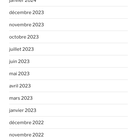
janvier 2024
décembre 2023
novembre 2023
octobre 2023
juillet 2023
juin 2023
mai 2023
avril 2023
mars 2023
janvier 2023
décembre 2022
novembre 2022