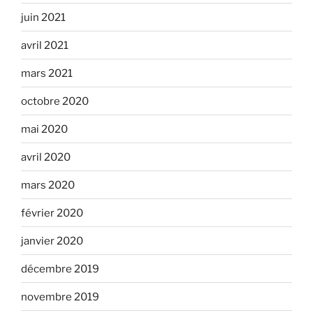
juin 2021
avril 2021
mars 2021
octobre 2020
mai 2020
avril 2020
mars 2020
février 2020
janvier 2020
décembre 2019
novembre 2019