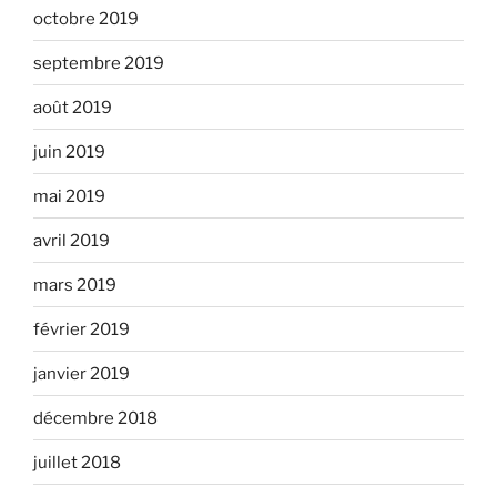
octobre 2019
septembre 2019
août 2019
juin 2019
mai 2019
avril 2019
mars 2019
février 2019
janvier 2019
décembre 2018
juillet 2018