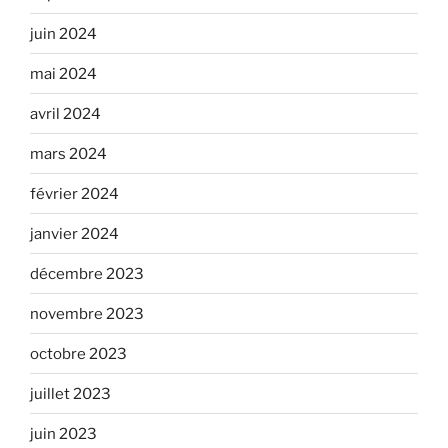
juin 2024
mai 2024
avril 2024
mars 2024
février 2024
janvier 2024
décembre 2023
novembre 2023
octobre 2023
juillet 2023
juin 2023