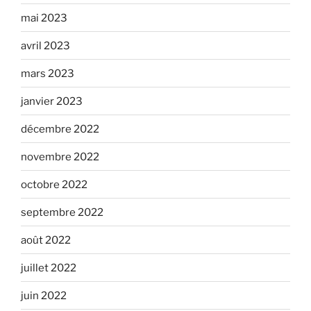
mai 2023
avril 2023
mars 2023
janvier 2023
décembre 2022
novembre 2022
octobre 2022
septembre 2022
août 2022
juillet 2022
juin 2022