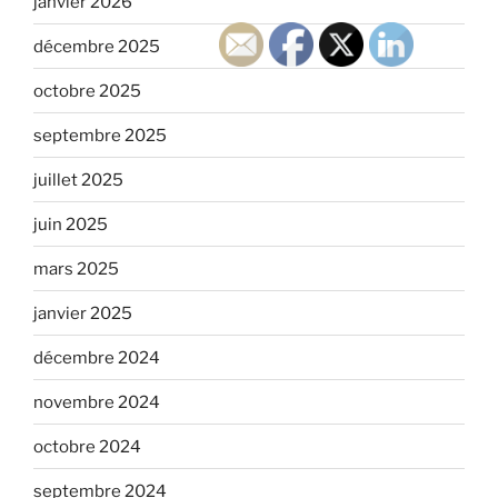
janvier 2026
décembre 2025
octobre 2025
septembre 2025
juillet 2025
juin 2025
mars 2025
janvier 2025
décembre 2024
novembre 2024
octobre 2024
septembre 2024