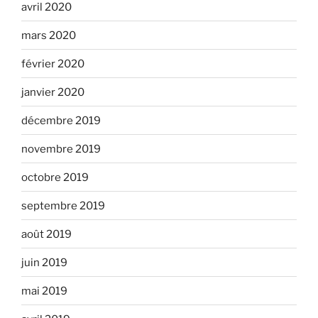
avril 2020
mars 2020
février 2020
janvier 2020
décembre 2019
novembre 2019
octobre 2019
septembre 2019
août 2019
juin 2019
mai 2019