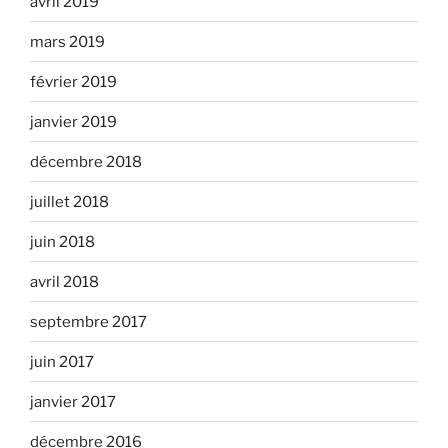
avril 2019
mars 2019
février 2019
janvier 2019
décembre 2018
juillet 2018
juin 2018
avril 2018
septembre 2017
juin 2017
janvier 2017
décembre 2016