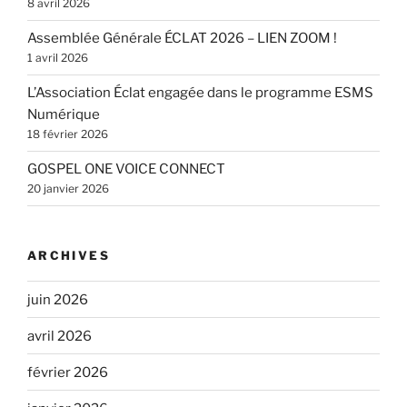
8 avril 2026
Assemblée Générale ÉCLAT 2026 – LIEN ZOOM !
1 avril 2026
L’Association Éclat engagée dans le programme ESMS
Numérique
18 février 2026
GOSPEL ONE VOICE CONNECT
20 janvier 2026
ARCHIVES
juin 2026
avril 2026
février 2026