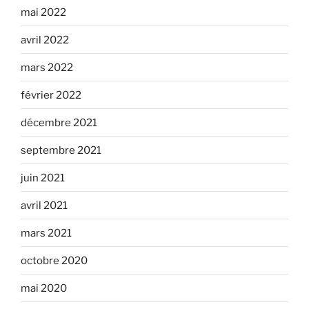
mai 2022
avril 2022
mars 2022
février 2022
décembre 2021
septembre 2021
juin 2021
avril 2021
mars 2021
octobre 2020
mai 2020