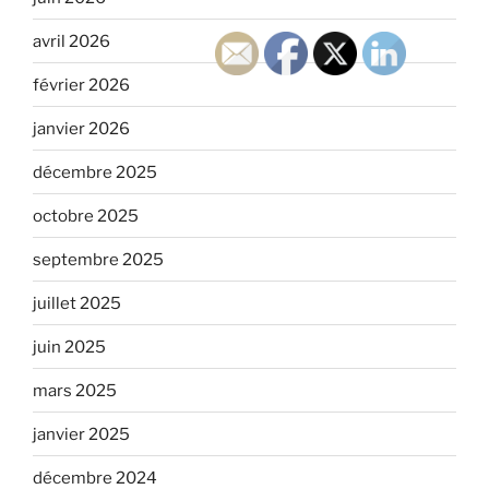
avril 2026
février 2026
janvier 2026
décembre 2025
octobre 2025
septembre 2025
juillet 2025
juin 2025
mars 2025
janvier 2025
décembre 2024