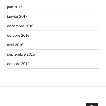
juin 2017
janvier 2017
décembre 2016
octobre 2016
avril 2016
septembre 2015
octobre 2014
Recherche