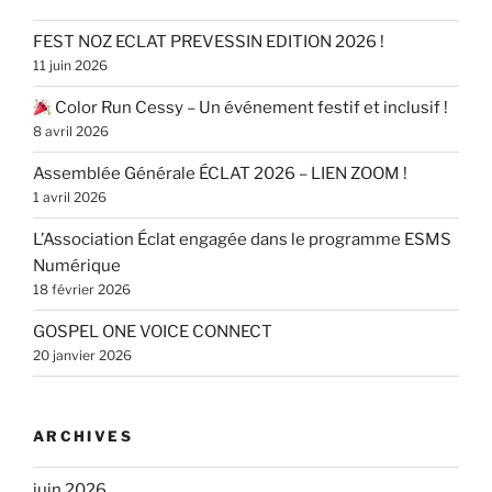
FEST NOZ ECLAT PREVESSIN EDITION 2026 !
11 juin 2026
Color Run Cessy – Un événement festif et inclusif !
8 avril 2026
Assemblée Générale ÉCLAT 2026 – LIEN ZOOM !
1 avril 2026
L’Association Éclat engagée dans le programme ESMS
Numérique
18 février 2026
GOSPEL ONE VOICE CONNECT
20 janvier 2026
ARCHIVES
juin 2026