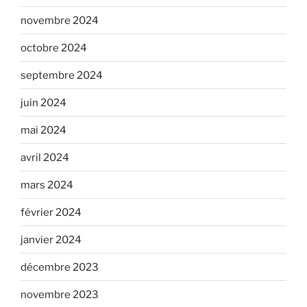
novembre 2024
octobre 2024
septembre 2024
juin 2024
mai 2024
avril 2024
mars 2024
février 2024
janvier 2024
décembre 2023
novembre 2023