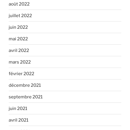
août 2022
juillet 2022
juin 2022
mai 2022
avril 2022
mars 2022
février 2022
décembre 2021
septembre 2021
juin 2021
avril 2021