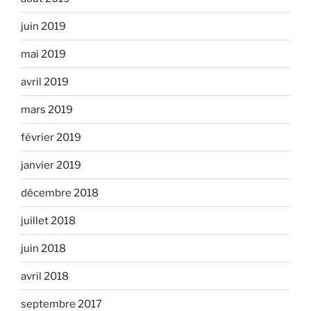
juin 2019
mai 2019
avril 2019
mars 2019
février 2019
janvier 2019
décembre 2018
juillet 2018
juin 2018
avril 2018
septembre 2017