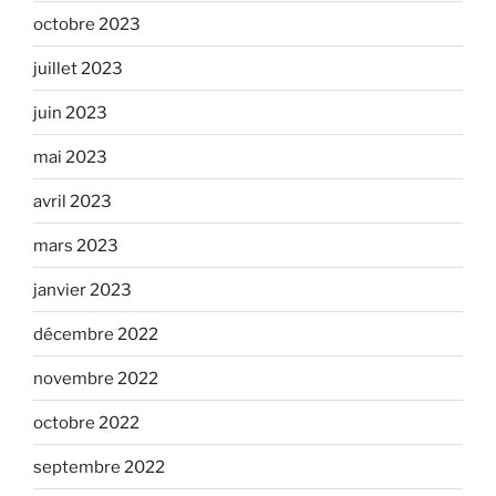
octobre 2023
juillet 2023
juin 2023
mai 2023
avril 2023
mars 2023
janvier 2023
décembre 2022
novembre 2022
octobre 2022
septembre 2022