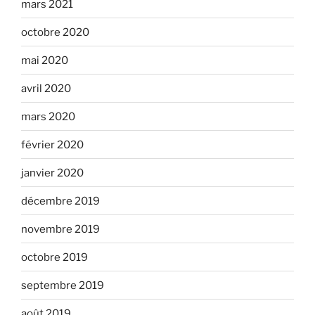
mars 2021
octobre 2020
mai 2020
avril 2020
mars 2020
février 2020
janvier 2020
décembre 2019
novembre 2019
octobre 2019
septembre 2019
août 2019