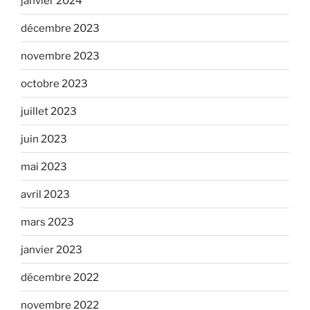
janvier 2024
décembre 2023
novembre 2023
octobre 2023
juillet 2023
juin 2023
mai 2023
avril 2023
mars 2023
janvier 2023
décembre 2022
novembre 2022