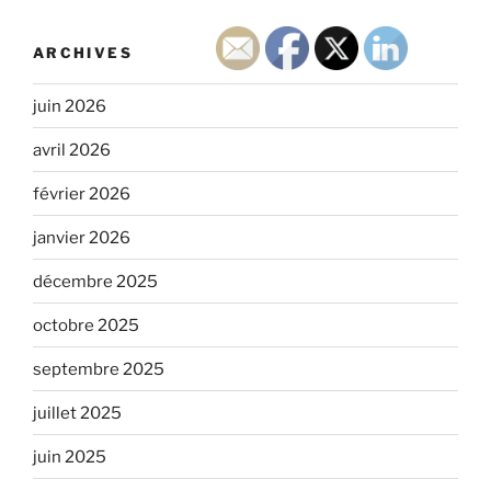
ARCHIVES
juin 2026
avril 2026
février 2026
janvier 2026
décembre 2025
octobre 2025
septembre 2025
juillet 2025
juin 2025