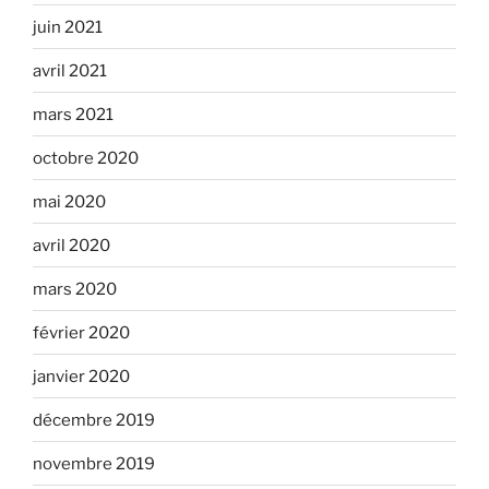
juin 2021
avril 2021
mars 2021
octobre 2020
mai 2020
avril 2020
mars 2020
février 2020
janvier 2020
décembre 2019
novembre 2019