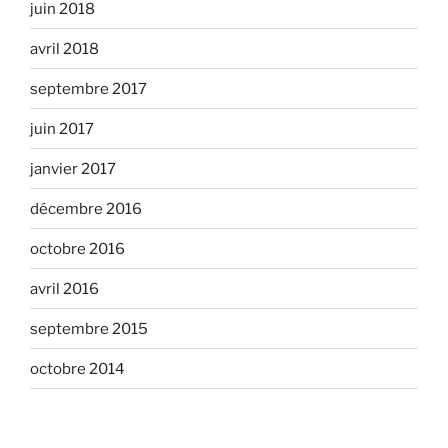
juin 2018
avril 2018
septembre 2017
juin 2017
janvier 2017
décembre 2016
octobre 2016
avril 2016
septembre 2015
octobre 2014