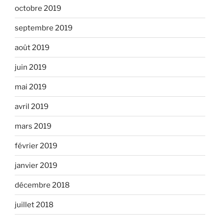
octobre 2019
septembre 2019
août 2019
juin 2019
mai 2019
avril 2019
mars 2019
février 2019
janvier 2019
décembre 2018
juillet 2018