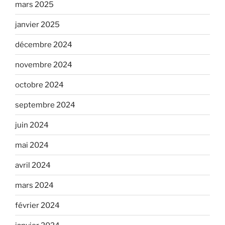
mars 2025
janvier 2025
décembre 2024
novembre 2024
octobre 2024
septembre 2024
juin 2024
mai 2024
avril 2024
mars 2024
février 2024