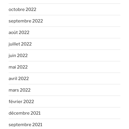
octobre 2022
septembre 2022
août 2022
juillet 2022
juin 2022
mai 2022
avril 2022
mars 2022
février 2022
décembre 2021
septembre 2021