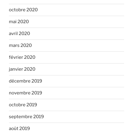
octobre 2020
mai 2020
avril 2020
mars 2020
février 2020
janvier 2020
décembre 2019
novembre 2019
octobre 2019
septembre 2019
août 2019