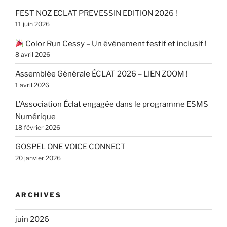
FEST NOZ ECLAT PREVESSIN EDITION 2026 !
11 juin 2026
Color Run Cessy – Un événement festif et inclusif !
8 avril 2026
Assemblée Générale ÉCLAT 2026 – LIEN ZOOM !
1 avril 2026
L’Association Éclat engagée dans le programme ESMS
Numérique
18 février 2026
GOSPEL ONE VOICE CONNECT
20 janvier 2026
ARCHIVES
juin 2026