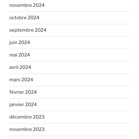
novembre 2024
octobre 2024
septembre 2024
juin 2024
mai 2024
avril 2024
mars 2024
février 2024
janvier 2024
décembre 2023
novembre 2023