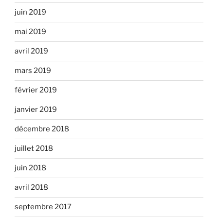
juin 2019
mai 2019
avril 2019
mars 2019
février 2019
janvier 2019
décembre 2018
juillet 2018
juin 2018
avril 2018
septembre 2017