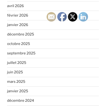
avril 2026
février 2026
janvier 2026
décembre 2025
octobre 2025
septembre 2025
juillet 2025
juin 2025
mars 2025
janvier 2025
décembre 2024