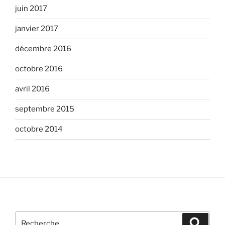
juin 2017
janvier 2017
décembre 2016
octobre 2016
avril 2016
septembre 2015
octobre 2014
Recherche
Recher