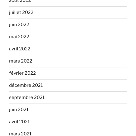
août 2022
juillet 2022
juin 2022
mai 2022
avril 2022
mars 2022
février 2022
décembre 2021
septembre 2021
juin 2021
avril 2021
mars 2021