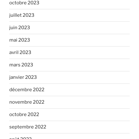
octobre 2023
juillet 2023
juin 2023
mai 2023
avril 2023
mars 2023
janvier 2023
décembre 2022
novembre 2022
octobre 2022
septembre 2022