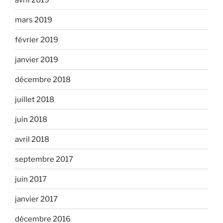
mars 2019
février 2019
janvier 2019
décembre 2018
juillet 2018
juin 2018
avril 2018
septembre 2017
juin 2017
janvier 2017
décembre 2016