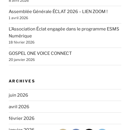
8 avril 2026
Assemblée Générale ÉCLAT 2026 – LIEN ZOOM !
1 avril 2026
L’Association Éclat engagée dans le programme ESMS
Numérique
18 février 2026
GOSPEL ONE VOICE CONNECT
20 janvier 2026
ARCHIVES
juin 2026
avril 2026
février 2026
janvier 2026