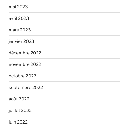
mai 2023
avril 2023
mars 2023
janvier 2023
décembre 2022
novembre 2022
octobre 2022
septembre 2022
août 2022
juillet 2022
juin 2022