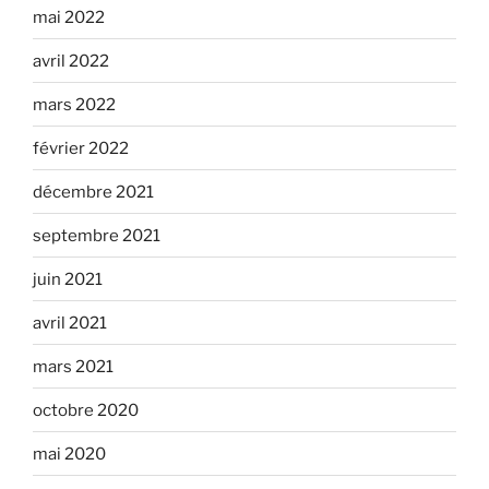
mai 2022
avril 2022
mars 2022
février 2022
décembre 2021
septembre 2021
juin 2021
avril 2021
mars 2021
octobre 2020
mai 2020