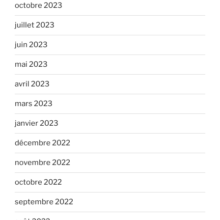
octobre 2023
juillet 2023
juin 2023
mai 2023
avril 2023
mars 2023
janvier 2023
décembre 2022
novembre 2022
octobre 2022
septembre 2022