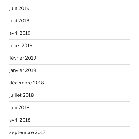
juin 2019
mai 2019
avril 2019
mars 2019
février 2019
janvier 2019
décembre 2018
juillet 2018
juin 2018
avril 2018
septembre 2017