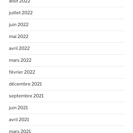
août 2022
juillet 2022
juin 2022
mai 2022
avril 2022
mars 2022
février 2022
décembre 2021
septembre 2021
juin 2021
avril 2021
mars 2021