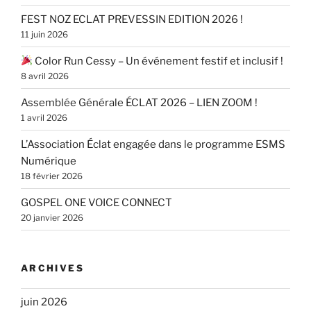
FEST NOZ ECLAT PREVESSIN EDITION 2026 !
11 juin 2026
Color Run Cessy – Un événement festif et inclusif !
8 avril 2026
Assemblée Générale ÉCLAT 2026 – LIEN ZOOM !
1 avril 2026
L’Association Éclat engagée dans le programme ESMS
Numérique
18 février 2026
GOSPEL ONE VOICE CONNECT
20 janvier 2026
ARCHIVES
juin 2026