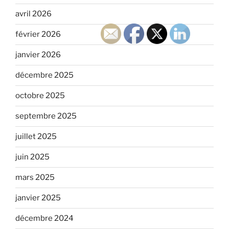
avril 2026
février 2026
janvier 2026
décembre 2025
octobre 2025
septembre 2025
juillet 2025
juin 2025
mars 2025
janvier 2025
décembre 2024