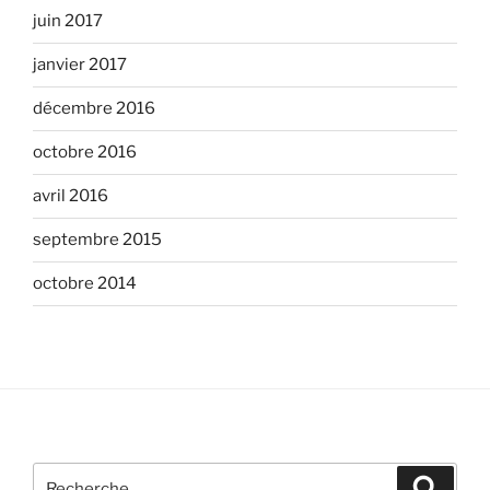
juin 2017
janvier 2017
décembre 2016
octobre 2016
avril 2016
septembre 2015
octobre 2014
Recherche
Recher