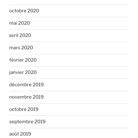
octobre 2020
mai 2020
avril 2020
mars 2020
février 2020
janvier 2020
décembre 2019
novembre 2019
octobre 2019
septembre 2019
août 2019