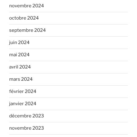
novembre 2024
octobre 2024
septembre 2024
juin 2024
mai 2024
avril 2024
mars 2024
février 2024
janvier 2024
décembre 2023
novembre 2023