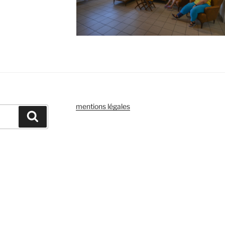
mentions légales
Recherche