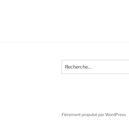
Recherche
pour
:
Fièrement propulsé par WordPress